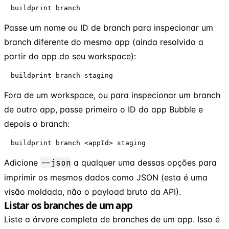
buildprint branch
Passe um nome ou ID de branch para inspecionar um
branch diferente do mesmo app (ainda resolvido a
partir do app do seu workspace):
buildprint branch staging
Fora de um workspace, ou para inspecionar um branch
de outro app, passe primeiro o ID do app Bubble e
depois o branch:
buildprint branch <appId> staging
Adicione
--json
a qualquer uma dessas opções para
imprimir os mesmos dados como JSON (esta é uma
visão moldada, não o payload bruto da API).
Listar os branches de um app
Liste a árvore completa de branches de um app. Isso é