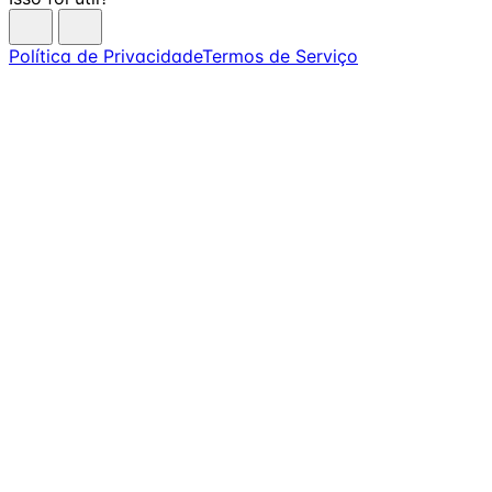
Política de Privacidade
Termos de Serviço