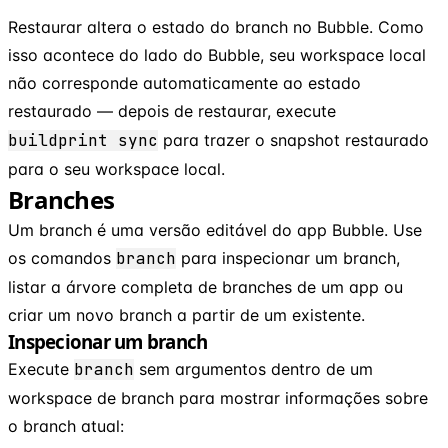
Restaurar altera o estado do branch no Bubble. Como
isso acontece do lado do Bubble, seu workspace local
não corresponde automaticamente ao estado
restaurado — depois de restaurar, execute
buildprint sync
para trazer o snapshot restaurado
para o seu workspace local.
Branches
Um branch é uma versão editável do app Bubble. Use
os comandos
branch
para inspecionar um branch,
listar a árvore completa de branches de um app ou
criar um novo branch a partir de um existente.
Inspecionar um branch
Execute
branch
sem argumentos dentro de um
workspace de branch para mostrar informações sobre
o branch atual: