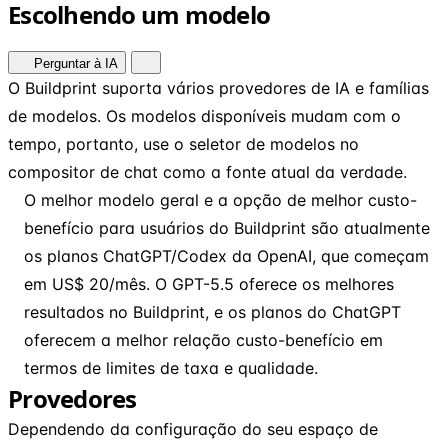
Escolhendo um modelo
Perguntar à IA
O Buildprint suporta vários provedores de IA e famílias
de modelos. Os modelos disponíveis mudam com o
tempo, portanto, use o seletor de modelos no
compositor de chat como a fonte atual da verdade.
O melhor modelo geral e a opção de melhor custo-
benefício para usuários do Buildprint são atualmente
os planos ChatGPT/Codex da OpenAI, que começam
em US$ 20/mês. O GPT-5.5 oferece os melhores
resultados no Buildprint, e os planos do ChatGPT
oferecem a melhor relação custo-benefício em
termos de limites de taxa e qualidade.
Provedores
Dependendo da configuração do seu espaço de