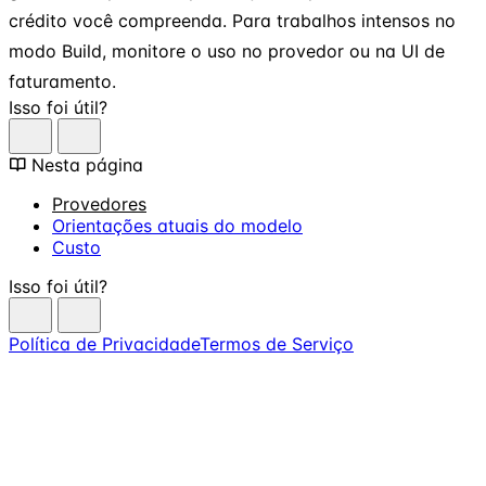
crédito você compreenda. Para trabalhos intensos no
modo Build, monitore o uso no provedor ou na UI de
faturamento.
Isso foi útil?
Nesta página
Provedores
Orientações atuais do modelo
Custo
Isso foi útil?
Política de Privacidade
Termos de Serviço