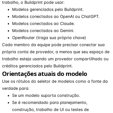
trabalho, o Buildprint pode usar:
Modelos gerenciados pelo Buildprint.
Modelos conectados ao OpenAI ou ChatGPT.
Modelos conectados ao Claude.
Modelos conectados ao Gemini.
OpenRouter (traga sua própria chave)
Cada membro da equipe pode precisar conectar sua
própria conta de provedor, a menos que seu espaço de
trabalho esteja usando um provedor compartilhado ou
créditos gerenciados pelo Buildprint.
Orientações atuais do modelo
Use os rótulos do seletor de modelos como a fonte da
verdade para:
Se um modelo suporta construção.
Se é recomendado para planejamento,
construção, trabalho de UI ou testes de