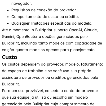
navegador.
Requisitos de conexão do provedor.
Comportamento de custo ou crédito.
Quaisquer limitações específicas do modelo.
Até o momento, o Buildprint suporta OpenAI, Claude,
Gemini, OpenRouter e opções gerenciadas pelo
Buildprint, incluindo tanto modelos com capacidade de
edição quanto modelos apenas para planejamento.
Custo
Os custos dependem do provedor, modelo, faturamento
do espaço de trabalho e se você usa sua própria
assinatura de provedor ou créditos gerenciados pelo
Buildprint.
Para um uso previsível, conecte a conta do provedor
que sua equipe já utiliza ou escolha um modelo
gerenciado pelo Buildprint cujo comportamento de