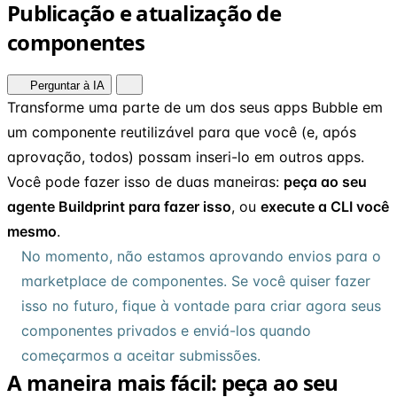
Publicação e atualização de
componentes
Perguntar à IA
Transforme uma parte de um dos seus apps Bubble em
um componente reutilizável para que você (e, após
aprovação, todos) possam inseri-lo em outros apps.
Você pode fazer isso de duas maneiras:
peça ao seu
agente Buildprint para fazer isso
, ou
execute a CLI você
mesmo
.
No momento, não estamos aprovando envios para o
marketplace de componentes. Se você quiser fazer
isso no futuro, fique à vontade para criar agora seus
componentes privados e enviá-los quando
começarmos a aceitar submissões.
A maneira mais fácil: peça ao seu