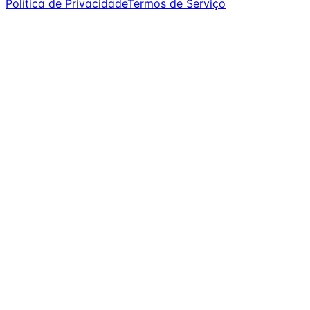
Política de Privacidade
Termos de Serviço