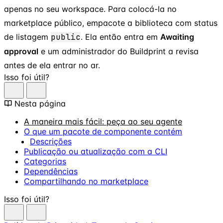
apenas no seu workspace. Para colocá-la no
marketplace público, empacote a biblioteca com status
de listagem
public
. Ela então entra em
Awaiting
approval
e um administrador do Buildprint a revisa
antes de ela entrar no ar.
Isso foi útil?
Nesta página
A maneira mais fácil: peça ao seu agente
O que um pacote de componente contém
Descrições
Publicação ou atualização com a CLI
Categorias
Dependências
Compartilhando no marketplace
Isso foi útil?