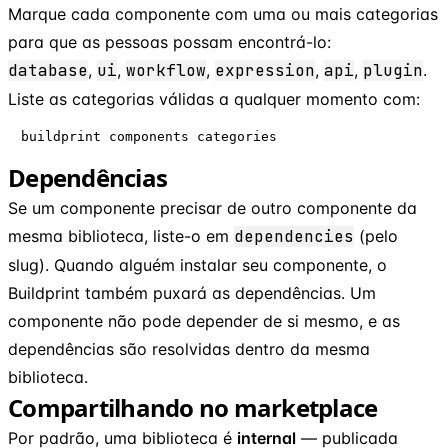
Marque cada componente com uma ou mais categorias
para que as pessoas possam encontrá-lo:
database
,
ui
,
workflow
,
expression
,
api
,
plugin
.
Liste as categorias válidas a qualquer momento com:
buildprint components categories
Dependências
Se um componente precisar de outro componente da
mesma biblioteca, liste-o em
dependencies
(pelo
slug). Quando alguém instalar seu componente, o
Buildprint também puxará as dependências. Um
componente não pode depender de si mesmo, e as
dependências são resolvidas dentro da mesma
biblioteca.
Compartilhando no marketplace
Por padrão, uma biblioteca é
internal
— publicada