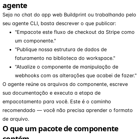
agente
Seja no chat do app web Buildprint ou trabalhando pelo
seu agente CLI, basta descrever o que publicar:
"Empacote este fluxo de checkout da Stripe como
um componente."
"Publique nossa estrutura de dados de
faturamento na biblioteca do workspace."
"Atualize o componente de manipulação de
webhooks com as alterações que acabei de fazer."
O agente reúne os arquivos do componente, escreve
sua documentação e executa a etapa de
empacotamento para você. Este é o caminho
recomendado — você não precisa aprender o formato
de arquivo.
O que um pacote de componente
contém