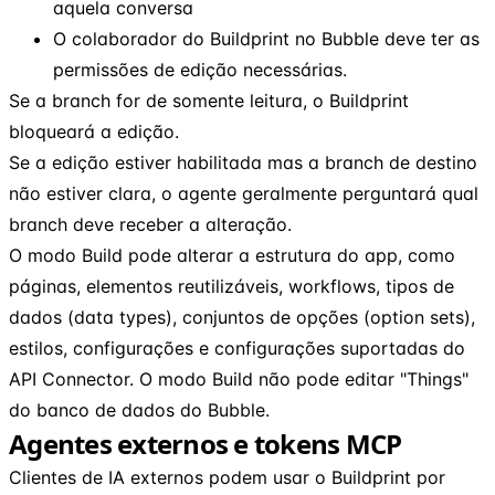
aquela conversa
O colaborador do Buildprint no Bubble deve ter as
permissões de edição necessárias.
Se a branch for de somente leitura, o Buildprint
bloqueará a edição.
Se a edição estiver habilitada mas a branch de destino
não estiver clara, o agente geralmente perguntará qual
branch deve receber a alteração.
O modo Build pode alterar a estrutura do app, como
páginas, elementos reutilizáveis, workflows, tipos de
dados (data types), conjuntos de opções (option sets),
estilos, configurações e configurações suportadas do
API Connector. O modo Build não pode editar "Things"
do banco de dados do Bubble.
Agentes externos e tokens MCP
Clientes de IA externos podem usar o Buildprint por