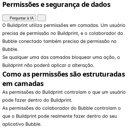
Permissões e segurança de dados
Perguntar à IA
O Buildprint utiliza permissões em camadas. Um usuário
precisa de permissão no Buildprint, e o colaborador do
Bubble conectado também precisa de permissão no
Bubble.
Se qualquer uma das camadas bloquear uma ação, o
Buildprint não poderá aplicar a alteração.
Como as permissões são estruturadas
em camadas
As permissões do Buildprint controlam o que um usuário
pode fazer dentro do Buildprint.
As permissões do colaborador do Bubble controlam o
que o Buildprint pode realmente fazer dentro do seu
aplicativo Bubble.