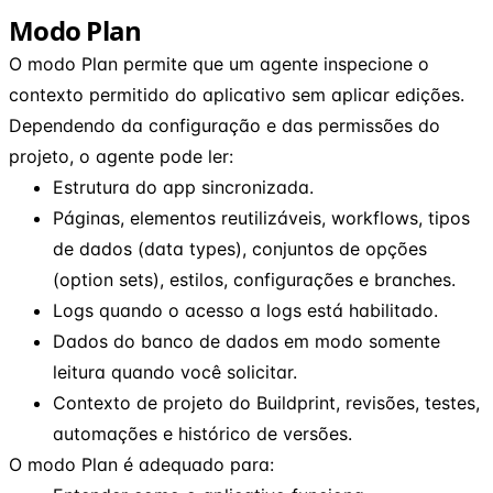
Modo Plan
O modo Plan permite que um agente inspecione o
contexto permitido do aplicativo sem aplicar edições.
Dependendo da configuração e das permissões do
projeto, o agente pode ler:
Estrutura do app sincronizada.
Páginas, elementos reutilizáveis, workflows, tipos
de dados (data types), conjuntos de opções
(option sets), estilos, configurações e branches.
Logs quando o acesso a logs está habilitado.
Dados do banco de dados em modo somente
leitura quando você solicitar.
Contexto de projeto do Buildprint, revisões, testes,
automações e histórico de versões.
O modo Plan é adequado para: