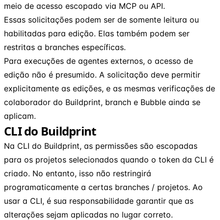
meio de acesso escopado via MCP ou API.
Essas solicitações podem ser de somente leitura ou
habilitadas para edição. Elas também podem ser
restritas a branches específicas.
Para execuções de agentes externos, o acesso de
edição não é presumido. A solicitação deve permitir
explicitamente as edições, e as mesmas verificações de
colaborador do Buildprint, branch e Bubble ainda se
aplicam.
CLI do Buildprint
Na CLI do Buildprint, as permissões são escopadas
para os projetos selecionados quando o token da CLI é
criado. No entanto, isso não restringirá
programaticamente a certas branches / projetos. Ao
usar a CLI, é sua responsabilidade garantir que as
alterações sejam aplicadas no lugar correto.