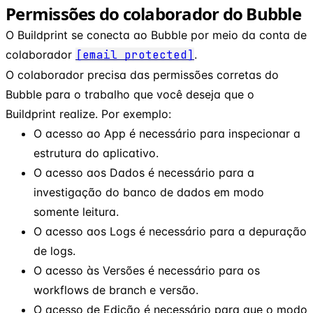
Permissões do colaborador do Bubble
O Buildprint se conecta ao Bubble por meio da conta de
colaborador
[email protected]
.
O colaborador precisa das permissões corretas do
Bubble para o trabalho que você deseja que o
Buildprint realize. Por exemplo:
O acesso ao App é necessário para inspecionar a
estrutura do aplicativo.
O acesso aos Dados é necessário para a
investigação do banco de dados em modo
somente leitura.
O acesso aos Logs é necessário para a depuração
de logs.
O acesso às Versões é necessário para os
workflows de branch e versão.
O acesso de Edição é necessário para que o modo