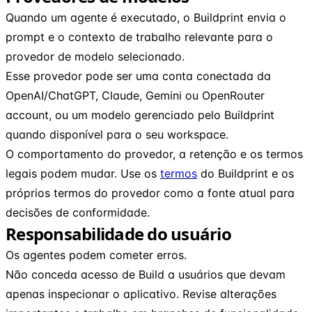
Quando um agente é executado, o Buildprint envia o
prompt e o contexto de trabalho relevante para o
provedor de modelo selecionado.
Esse provedor pode ser uma conta conectada da
OpenAI/ChatGPT, Claude, Gemini ou OpenRouter
account, ou um modelo gerenciado pelo Buildprint
quando disponível para o seu workspace.
O comportamento do provedor, a retenção e os termos
legais podem mudar. Use os
termos
do Buildprint e os
próprios termos do provedor como a fonte atual para
decisões de conformidade.
Responsabilidade do usuário
Os agentes podem cometer erros.
Não conceda acesso de Build a usuários que devam
apenas inspecionar o aplicativo. Revise alterações