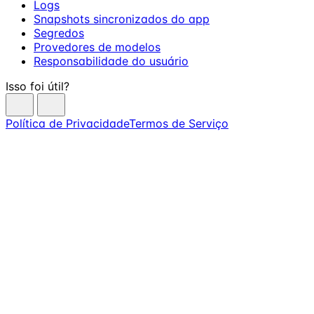
Logs
Snapshots sincronizados do app
Segredos
Provedores de modelos
Responsabilidade do usuário
Isso foi útil?
Política de Privacidade
Termos de Serviço