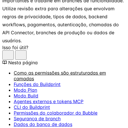
importantes e trabalhe em branches de funcionalidade.
Utilize revisão extra para alterações que envolvam
regras de privacidade, tipos de dados, backend
workflows, pagamentos, autenticação, chamadas do
API Connector, branches de produção ou dados de
usuários.
Isso foi útil?
Nesta página
Como as permissões são estruturadas em
camadas
Funções do Buildprint
Modo Plan
Modo Build
Agentes externos e tokens MCP
CLI do Buildprint
Permissões do colaborador do Bubble
Segurança de branch
Dados do banco de dados