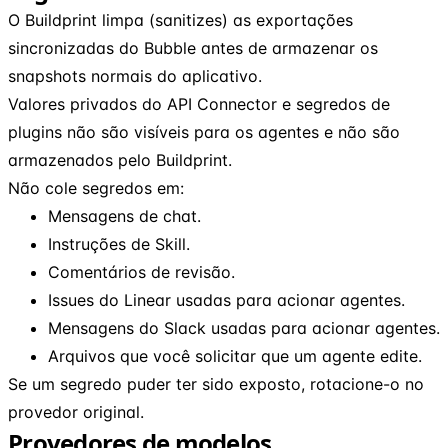
O Buildprint limpa (sanitizes) as exportações
sincronizadas do Bubble antes de armazenar os
snapshots normais do aplicativo.
Valores privados do API Connector e segredos de
plugins não são visíveis para os agentes e não são
armazenados pelo Buildprint.
Não cole segredos em:
Mensagens de chat.
Instruções de Skill.
Comentários de revisão.
Issues do Linear usadas para acionar agentes.
Mensagens do Slack usadas para acionar agentes.
Arquivos que você solicitar que um agente edite.
Se um segredo puder ter sido exposto, rotacione-o no
provedor original.
Provedores de modelos