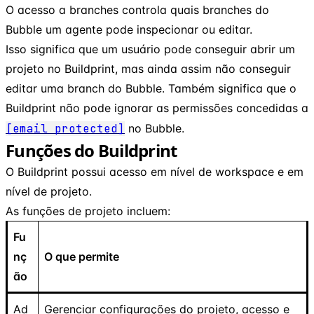
O acesso a branches controla quais branches do
Bubble um agente pode inspecionar ou editar.
Isso significa que um usuário pode conseguir abrir um
projeto no Buildprint, mas ainda assim não conseguir
editar uma branch do Bubble. Também significa que o
Buildprint não pode ignorar as permissões concedidas a
[email protected]
no Bubble.
Funções do Buildprint
O Buildprint possui acesso em nível de workspace e em
nível de projeto.
As funções de projeto incluem:
Fu
nç
O que permite
ão
Ad
Gerenciar configurações do projeto, acesso e