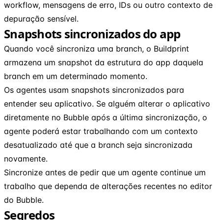
workflow, mensagens de erro, IDs ou outro contexto de
depuração sensível.
Snapshots sincronizados do app
Quando você sincroniza uma branch, o Buildprint
armazena um snapshot da estrutura do app daquela
branch em um determinado momento.
Os agentes usam snapshots sincronizados para
entender seu aplicativo. Se alguém alterar o aplicativo
diretamente no Bubble após a última sincronização, o
agente poderá estar trabalhando com um contexto
desatualizado até que a branch seja sincronizada
novamente.
Sincronize antes de pedir que um agente continue um
trabalho que dependa de alterações recentes no editor
do Bubble.
Segredos