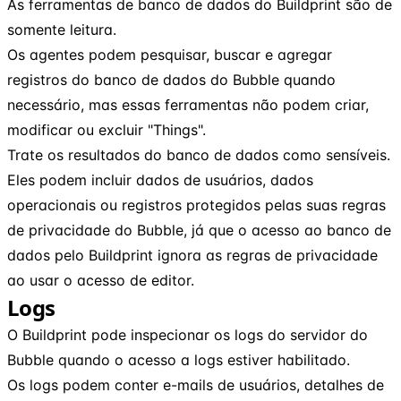
As ferramentas de banco de dados do Buildprint são de
somente leitura.
Os agentes podem pesquisar, buscar e agregar
registros do banco de dados do Bubble quando
necessário, mas essas ferramentas não podem criar,
modificar ou excluir "Things".
Trate os resultados do banco de dados como sensíveis.
Eles podem incluir dados de usuários, dados
operacionais ou registros protegidos pelas suas regras
de privacidade do Bubble, já que o acesso ao banco de
dados pelo Buildprint ignora as regras de privacidade
ao usar o acesso de editor.
Logs
O Buildprint pode inspecionar os logs do servidor do
Bubble quando o acesso a logs estiver habilitado.
Os logs podem conter e-mails de usuários, detalhes de