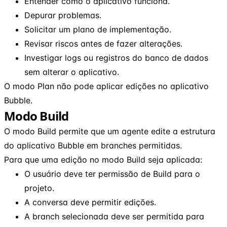
Entender como o aplicativo funciona.
Depurar problemas.
Solicitar um plano de implementação.
Revisar riscos antes de fazer alterações.
Investigar logs ou registros do banco de dados
sem alterar o aplicativo.
O modo Plan não pode aplicar edições no aplicativo
Bubble.
Modo Build
O modo Build permite que um agente edite a estrutura
do aplicativo Bubble em branches permitidas.
Para que uma edição no modo Build seja aplicada:
O usuário deve ter permissão de Build para o
projeto.
A conversa deve permitir edições.
A branch selecionada deve ser permitida para