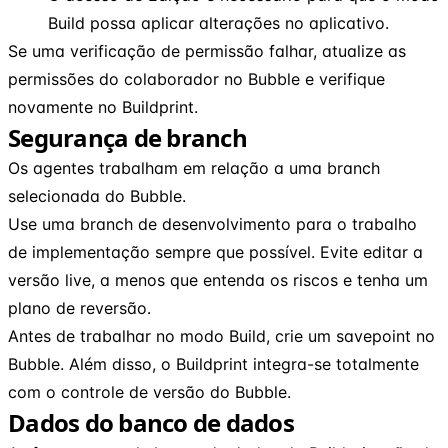
Build possa aplicar alterações no aplicativo.
Se uma verificação de permissão falhar, atualize as
permissões do colaborador no Bubble e verifique
novamente no Buildprint.
Segurança de branch
Os agentes trabalham em relação a uma branch
selecionada do Bubble.
Use uma branch de desenvolvimento para o trabalho
de implementação sempre que possível. Evite editar a
versão live, a menos que entenda os riscos e tenha um
plano de reversão.
Antes de trabalhar no modo Build, crie um savepoint no
Bubble. Além disso, o Buildprint integra-se totalmente
com o controle de versão do Bubble.
Dados do banco de dados