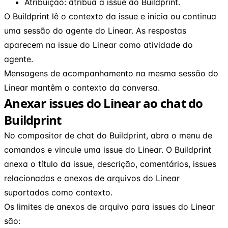
Atribuição: atribua a issue ao Buildprint.
O Buildprint lê o contexto da issue e inicia ou continua
uma sessão do agente do Linear. As respostas
aparecem na issue do Linear como atividade do
agente.
Mensagens de acompanhamento na mesma sessão do
Linear mantêm o contexto da conversa.
Anexar issues do Linear ao chat do
Buildprint
No compositor de chat do Buildprint, abra o menu de
comandos e vincule uma issue do Linear. O Buildprint
anexa o título da issue, descrição, comentários, issues
relacionadas e anexos de arquivos do Linear
suportados como contexto.
Os limites de anexos de arquivo para issues do Linear
são: