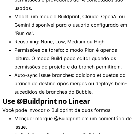
usados.
Model: um modelo Buildprint, Claude, OpenAI ou
Gemini disponível para o usuário configurado em
"Run as".
Reasoning: None, Low, Medium ou High.
Permissões de tarefa: o modo Plan é apenas
leitura. O modo Build pode editar quando as
permissões do projeto e da branch permitirem.
Auto-sync issue branches: adiciona etiquetas da
branch de destino após merges ou deploys bem-
sucedidos de branches do Bubble.
Use @Buildprint no Linear
Você pode invocar o Buildprint de duas formas:
Menção: marque @Buildprint em um comentário de
issue.