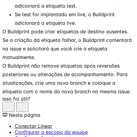
adicionará a etiqueta test.
Se test for implantado em live, o Buildprint
adicionará a etiqueta live.
O Buildprint pode criar etiquetas de destino ausentes.
Se a criação da etiqueta falhar, o Buildprint comentará
na issue e solicitará que você crie a etiqueta
manualmente.
O Buildprint não remove etiquetas após reversões
posteriores ou alterações de acompanhamento. Para
atualizações, crie uma nova branch e coloque a
etiqueta com o nome da nova branch na mesma issue.
Isso foi útil?
Nesta página
Conectar Linear
Configurar o escopo da equipe