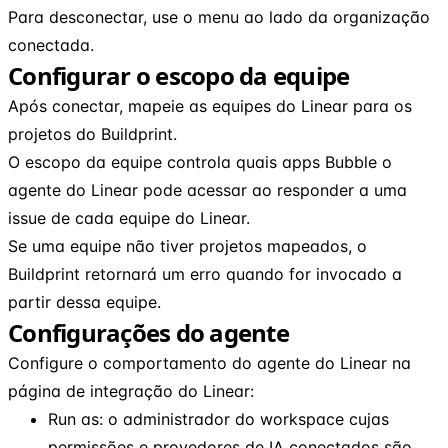
Para desconectar, use o menu ao lado da organização
conectada.
Configurar o escopo da equipe
Após conectar, mapeie as equipes do Linear para os
projetos do Buildprint.
O escopo da equipe controla quais apps Bubble o
agente do Linear pode acessar ao responder a uma
issue de cada equipe do Linear.
Se uma equipe não tiver projetos mapeados, o
Buildprint retornará um erro quando for invocado a
partir dessa equipe.
Configurações do agente
Configure o comportamento do agente do Linear na
página de integração do Linear:
Run as: o administrador do workspace cujas
permissões e provedores de IA conectados são