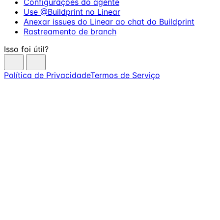
Configurações do agente
Use @Buildprint no Linear
Anexar issues do Linear ao chat do Buildprint
Rastreamento de branch
Isso foi útil?
Política de Privacidade
Termos de Serviço