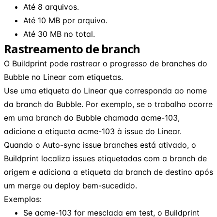
Até 8 arquivos.
Até 10 MB por arquivo.
Até 30 MB no total.
Rastreamento de branch
O Buildprint pode rastrear o progresso de branches do
Bubble no Linear com etiquetas.
Use uma etiqueta do Linear que corresponda ao nome
da branch do Bubble. Por exemplo, se o trabalho ocorre
em uma branch do Bubble chamada acme-103,
adicione a etiqueta acme-103 à issue do Linear.
Quando o Auto-sync issue branches está ativado, o
Buildprint localiza issues etiquetadas com a branch de
origem e adiciona a etiqueta da branch de destino após
um merge ou deploy bem-sucedido.
Exemplos:
Se acme-103 for mesclada em test, o Buildprint