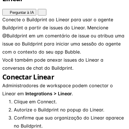
Perguntar à IA
Conecte o Buildprint ao Linear para usar o agente
Buildprint a partir de issues do Linear. Mencione
@Buildprint em um comentário de issue ou atribua uma
issue ao Buildprint para iniciar uma sessão do agente
com o contexto do seu app Bubble.
Você também pode anexar issues do Linear a
conversas de chat do Buildprint.
Conectar Linear
Administradores de workspace podem conectar o
Linear em
Integrations > Linear
.
Clique em Connect.
Autorize o Buildprint no popup do Linear.
Confirme que sua organização do Linear aparece
no Buildprint.